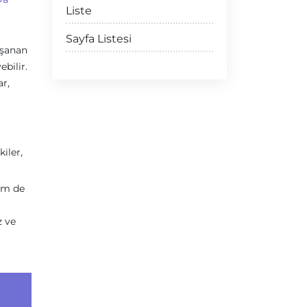
Liste
Sayfa Listesi
aşanan
bilir.
r,
iler,
hem de
z ve