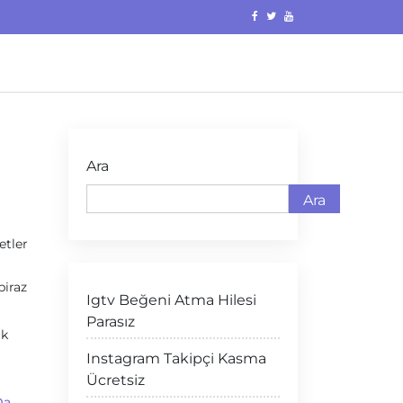
Ara
Ara
etler
biraz
Igtv Beğeni Atma Hilesi
Parasız
ük
Instagram Takipçi Kasma
Ücretsiz
Da