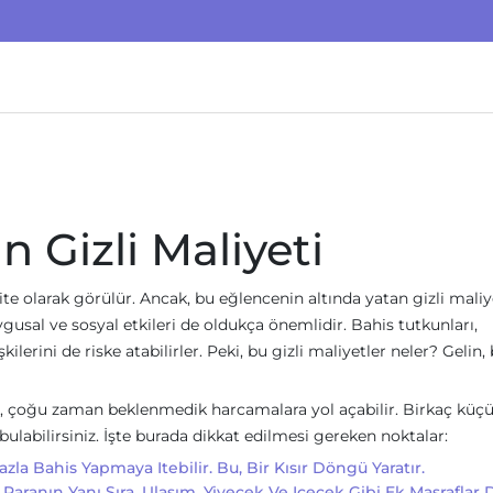
 Gizli Maliyeti
e olarak görülür. Ancak, bu eğlencenin altında yatan gizli maliy
usal ve sosyal etkileri de oldukça önemlidir. Bahis tutkunları,
kilerini de riske atabilirler. Peki, bu gizli maliyetler neler? Gelin, 
is, çoğu zaman beklenmedik harcamalara yol açabilir. Birkaç küç
bulabilirsiniz. İşte burada dikkat edilmesi gereken noktalar:
azla Bahis Yapmaya Itebilir. Bu, Bir Kısır Döngü Yaratır.
aranın Yanı Sıra, Ulaşım, Yiyecek Ve Içecek Gibi Ek Masraflar 