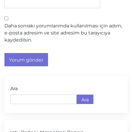
Daha sonraki yorumlarımda kullanılması için adım,
e-posta adresim ve site adresim bu tarayıcıya
kaydedilsin.
Ara
Ara