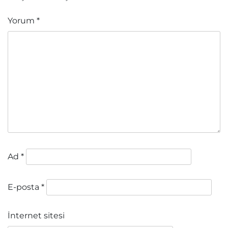
Yorum
*
Ad
*
E-posta
*
İnternet sitesi