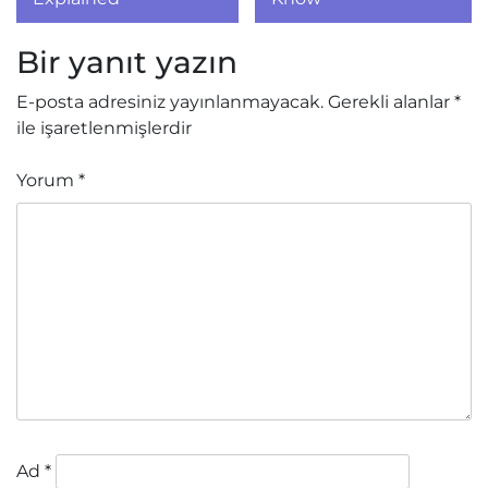
Bir yanıt yazın
E-posta adresiniz yayınlanmayacak.
Gerekli alanlar
*
ile işaretlenmişlerdir
Yorum
*
Ad
*