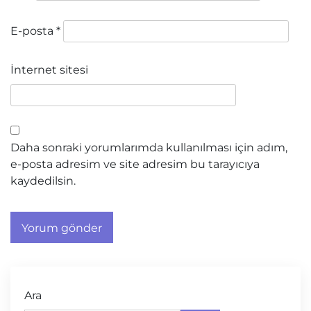
E-posta
*
İnternet sitesi
Daha sonraki yorumlarımda kullanılması için adım,
e-posta adresim ve site adresim bu tarayıcıya
kaydedilsin.
Ara