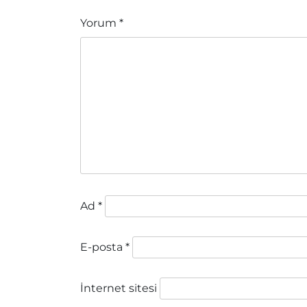
Yorum
*
Ad
*
E-posta
*
İnternet sitesi