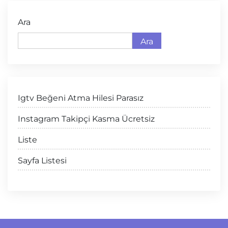
Ara
Ara
Igtv Beğeni Atma Hilesi Parasız
Instagram Takipçi Kasma Ücretsiz
Liste
Sayfa Listesi