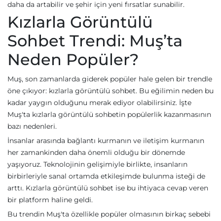
daha da artabilir ve şehir için yeni fırsatlar sunabilir.
Kızlarla Görüntülü
Sohbet Trendi: Muş’ta
Neden Popüler?
Muş, son zamanlarda giderek popüler hale gelen bir trendle
öne çıkıyor: kızlarla görüntülü sohbet. Bu eğilimin neden bu
kadar yaygın olduğunu merak ediyor olabilirsiniz. İşte
Muş'ta kızlarla görüntülü sohbetin popülerlik kazanmasının
bazı nedenleri.
İnsanlar arasında bağlantı kurmanın ve iletişim kurmanın
her zamankinden daha önemli olduğu bir dönemde
yaşıyoruz. Teknolojinin gelişimiyle birlikte, insanların
birbirleriyle sanal ortamda etkileşimde bulunma isteği de
arttı. Kızlarla görüntülü sohbet ise bu ihtiyaca cevap veren
bir platform haline geldi.
Bu trendin Muş'ta özellikle popüler olmasının birkaç sebebi