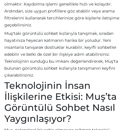
olmaktır. Kaydolma işlemi genellikle hızlı ve kolaydır.
Ardından, size uygun profillere göz atabilir veya arama
filtrelerini kullanarak tercihlerinize göre kişilerle iletişime
geçebilirsiniz.
Muş'taki görüntülü sohbet kızlarıyla tanışmak, sıradan
hayatınıza heyecan katmanın harika bir yoludur. Yeni
insanlarla tanışarak dostluklar kurabilir, keyifli sohbetler
edebilir ve belki de özel bir ilişkiye adım atabilirsiniz.
Teknolojinin sunduğu bu imkanı değerlendirerek, Muş'ta
bulunan görüntülü sohbet kızlarıyla tanışmanın keyfini
çıkarabilirsiniz.
Teknolojinin İnsan
İlişkilerine Etkisi: Muş’ta
Görüntülü Sohbet Nasıl
Yaygınlaşıyor?