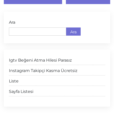
Ara
Ara
Igtv Beğeni Atma Hilesi Parasız
Instagram Takipçi Kasma Ücretsiz
Liste
Sayfa Listesi