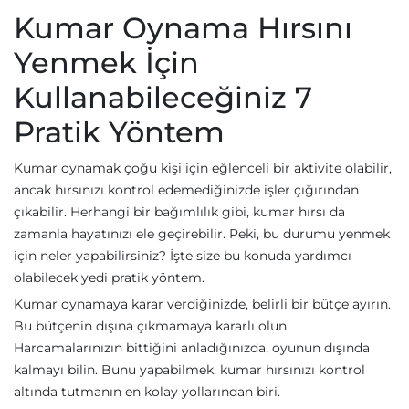
Kumar Oynama Hırsını
Yenmek İçin
Kullanabileceğiniz 7
Pratik Yöntem
Kumar oynamak çoğu kişi için eğlenceli bir aktivite olabilir,
ancak hırsınızı kontrol edemediğinizde işler çığırından
çıkabilir. Herhangi bir bağımlılık gibi, kumar hırsı da
zamanla hayatınızı ele geçirebilir. Peki, bu durumu yenmek
için neler yapabilirsiniz? İşte size bu konuda yardımcı
olabilecek yedi pratik yöntem.
Kumar oynamaya karar verdiğinizde, belirli bir bütçe ayırın.
Bu bütçenin dışına çıkmamaya kararlı olun.
Harcamalarınızın bittiğini anladığınızda, oyunun dışında
kalmayı bilin. Bunu yapabilmek, kumar hırsınızı kontrol
altında tutmanın en kolay yollarından biri.