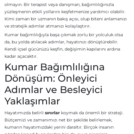
olmayın. Bir terapist veya danışman, bağımlılığınızla
yüzleşmenin etkili yollarını keşfetmenize yardımcı olabilir.
Kimi zaman bir uzmanın bakış açısı, olup biteni anlamanızı
ve stratejik adımlar atmanızı kolaylaştırır.
Kumar bağımlılığıyla başa çıkmak zorlu bir yolculuk olsa
da, bu yolda atılacak adımlar, hayatınızı dönüştürebilir.
Kendi içsel gücünüzü keşfin, değişimin kapılarını ardına
kadar açacaktır.
Kumar Bağımlılığına
Dönüşüm: Önleyici
Adımlar ve Besleyici
Yaklaşımlar
Hayatımızda belirli
sınırlar
koymak da önemli bir strateji.
Bütçemizi ve zamanımızı net bir şekilde belirlemek,
kumarın hayatımızdaki yerini daraltır. Birçok insanın