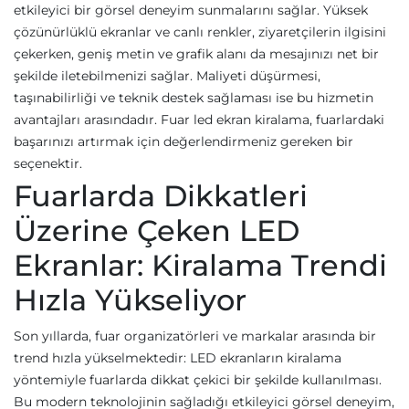
etkileyici bir görsel deneyim sunmalarını sağlar. Yüksek
çözünürlüklü ekranlar ve canlı renkler, ziyaretçilerin ilgisini
çekerken, geniş metin ve grafik alanı da mesajınızı net bir
şekilde iletebilmenizi sağlar. Maliyeti düşürmesi,
taşınabilirliği ve teknik destek sağlaması ise bu hizmetin
avantajları arasındadır. Fuar led ekran kiralama, fuarlardaki
başarınızı artırmak için değerlendirmeniz gereken bir
seçenektir.
Fuarlarda Dikkatleri
Üzerine Çeken LED
Ekranlar: Kiralama Trendi
Hızla Yükseliyor
Son yıllarda, fuar organizatörleri ve markalar arasında bir
trend hızla yükselmektedir: LED ekranların kiralama
yöntemiyle fuarlarda dikkat çekici bir şekilde kullanılması.
Bu modern teknolojinin sağladığı etkileyici görsel deneyim,