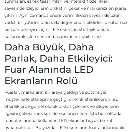
sunmaları, esnek tasarımları ve interaktif özellikleri
sayesinde izleyicilerin dikkatini çeker ve markanızı ön plana
çıkarır. Aynı zamanda enerji verimlilikleri sayesinde uzun
vadeli bir yatırım olarak da değerlendirilebilirler. Unutulmaz
bir fuar deneyimi için, LED ekranları stratejik olarak
kullanarak işletmenizin başarısını artırabilirsiniz.
Daha Büyük, Daha
Parlak, Daha Etkileyici:
Fuar Alanında LED
Ekranların Rolü
Fuarlar, markaların bir araya geldiği ve potansiyel
müşterilerle etkileşime geçtiği önemli etkinliklerdir. Bu
etkinliklerde görsel olarak dikkat çekmek ve izleyicilerin
ilgisini çekebilmek son derece önemlidir. İşte bu noktada,
fuar alanlarında kullanılan LED ekranlar büyük bir rol
oynamaktadır. Bu yazıda, LED ekranların fuar alanlarındaki