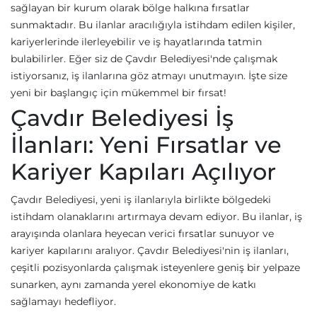
sağlayan bir kurum olarak bölge halkına fırsatlar
sunmaktadır. Bu ilanlar aracılığıyla istihdam edilen kişiler,
kariyerlerinde ilerleyebilir ve iş hayatlarında tatmin
bulabilirler. Eğer siz de Çavdır Belediyesi'nde çalışmak
istiyorsanız, iş ilanlarına göz atmayı unutmayın. İşte size
yeni bir başlangıç için mükemmel bir fırsat!
Çavdır Belediyesi İş
İlanları: Yeni Fırsatlar ve
Kariyer Kapıları Açılıyor
Çavdır Belediyesi, yeni iş ilanlarıyla birlikte bölgedeki
istihdam olanaklarını artırmaya devam ediyor. Bu ilanlar, iş
arayışında olanlara heyecan verici fırsatlar sunuyor ve
kariyer kapılarını aralıyor. Çavdır Belediyesi'nin iş ilanları,
çeşitli pozisyonlarda çalışmak isteyenlere geniş bir yelpaze
sunarken, aynı zamanda yerel ekonomiye de katkı
sağlamayı hedefliyor.