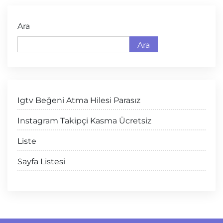
Ara
Ara
Igtv Beğeni Atma Hilesi Parasız
Instagram Takipçi Kasma Ücretsiz
Liste
Sayfa Listesi