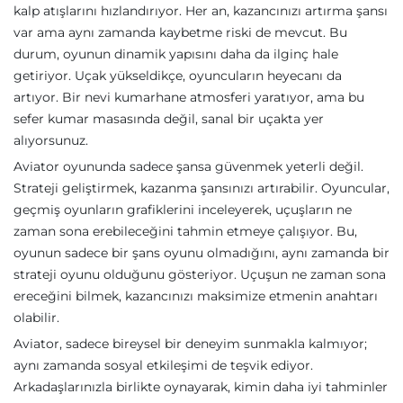
kalp atışlarını hızlandırıyor. Her an, kazancınızı artırma şansı
var ama aynı zamanda kaybetme riski de mevcut. Bu
durum, oyunun dinamik yapısını daha da ilginç hale
getiriyor. Uçak yükseldikçe, oyuncuların heyecanı da
artıyor. Bir nevi kumarhane atmosferi yaratıyor, ama bu
sefer kumar masasında değil, sanal bir uçakta yer
alıyorsunuz.
Aviator oyununda sadece şansa güvenmek yeterli değil.
Strateji geliştirmek, kazanma şansınızı artırabilir. Oyuncular,
geçmiş oyunların grafiklerini inceleyerek, uçuşların ne
zaman sona erebileceğini tahmin etmeye çalışıyor. Bu,
oyunun sadece bir şans oyunu olmadığını, aynı zamanda bir
strateji oyunu olduğunu gösteriyor. Uçuşun ne zaman sona
ereceğini bilmek, kazancınızı maksimize etmenin anahtarı
olabilir.
Aviator, sadece bireysel bir deneyim sunmakla kalmıyor;
aynı zamanda sosyal etkileşimi de teşvik ediyor.
Arkadaşlarınızla birlikte oynayarak, kimin daha iyi tahminler