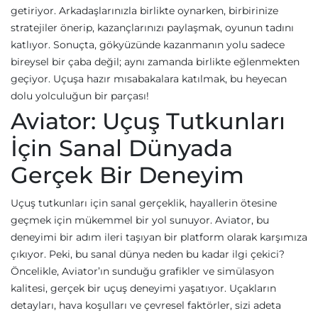
getiriyor. Arkadaşlarınızla birlikte oynarken, birbirinize
stratejiler önerip, kazançlarınızı paylaşmak, oyunun tadını
katlıyor. Sonuçta, gökyüzünde kazanmanın yolu sadece
bireysel bir çaba değil; aynı zamanda birlikte eğlenmekten
geçiyor. Uçuşa hazır mısabakalara katılmak, bu heyecan
dolu yolculuğun bir parçası!
Aviator: Uçuş Tutkunları
İçin Sanal Dünyada
Gerçek Bir Deneyim
Uçuş tutkunları için sanal gerçeklik, hayallerin ötesine
geçmek için mükemmel bir yol sunuyor. Aviator, bu
deneyimi bir adım ileri taşıyan bir platform olarak karşımıza
çıkıyor. Peki, bu sanal dünya neden bu kadar ilgi çekici?
Öncelikle, Aviator’ın sunduğu grafikler ve simülasyon
kalitesi, gerçek bir uçuş deneyimi yaşatıyor. Uçakların
detayları, hava koşulları ve çevresel faktörler, sizi adeta