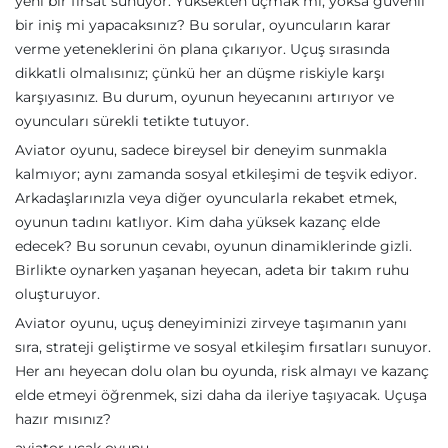
yeni bir fırsat sunuyor. Yüksekten uçmak mı, yoksa güvenli
bir iniş mi yapacaksınız? Bu sorular, oyuncuların karar
verme yeteneklerini ön plana çıkarıyor. Uçuş sırasında
dikkatli olmalısınız; çünkü her an düşme riskiyle karşı
karşıyasınız. Bu durum, oyunun heyecanını artırıyor ve
oyuncuları sürekli tetikte tutuyor.
Aviator oyunu, sadece bireysel bir deneyim sunmakla
kalmıyor; aynı zamanda sosyal etkileşimi de teşvik ediyor.
Arkadaşlarınızla veya diğer oyuncularla rekabet etmek,
oyunun tadını katlıyor. Kim daha yüksek kazanç elde
edecek? Bu sorunun cevabı, oyunun dinamiklerinde gizli.
Birlikte oynarken yaşanan heyecan, adeta bir takım ruhu
oluşturuyor.
Aviator oyunu, uçuş deneyiminizi zirveye taşımanın yanı
sıra, strateji geliştirme ve sosyal etkileşim fırsatları sunuyor.
Her anı heyecan dolu olan bu oyunda, risk almayı ve kazanç
elde etmeyi öğrenmek, sizi daha da ileriye taşıyacak. Uçuşa
hazır mısınız?